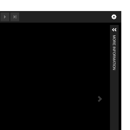
MORE INFORMATION