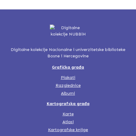
Digitalne kolekcije Nacionalne i univerzitetske biblioteke
Bosne i Hercegovine
Grafička građa
Plakati
Razglednice
Albumi
Kartografska građa
Karte
Atlasi
Kartografske knjige