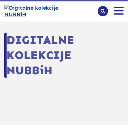
DIGITALNE
KOLEKCIJE
NUBBiH