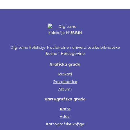
Digitalne kolekcije Nacionalne i univerzitetske biblioteke
Bosne i Hercegovine
Grafička građa
Plakati
Razglednice
Albumi
Kartografska građa
Karte
Atlasi
Kartografske knjige