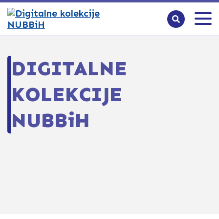
DIGITALNE
KOLEKCIJE
NUBBiH