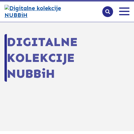
DIGITALNE
KOLEKCIJE
NUBBiH