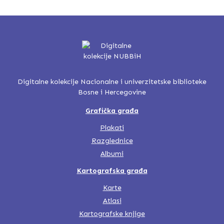
Digitalne kolekcije Nacionalne i univerzitetske biblioteke
Bosne i Hercegovine
Grafička građa
Plakati
Razglednice
Albumi
Kartografska građa
Karte
Atlasi
Kartografske knjige