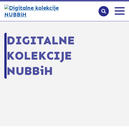
DIGITALNE
KOLEKCIJE
NUBBiH