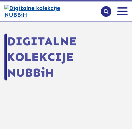
DIGITALNE
KOLEKCIJE
NUBBiH