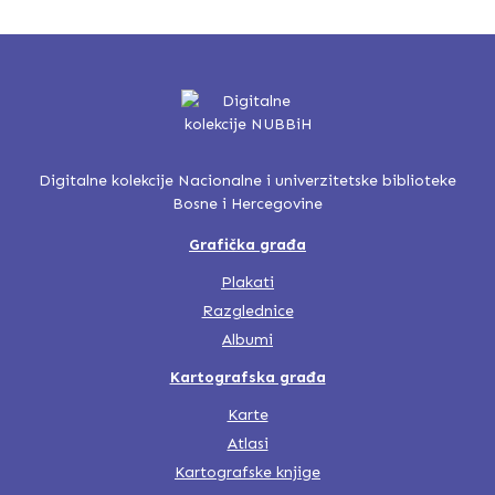
Digitalne kolekcije Nacionalne i univerzitetske biblioteke
Bosne i Hercegovine
Grafička građa
Plakati
Razglednice
Albumi
Kartografska građa
Karte
Atlasi
Kartografske knjige