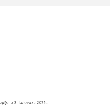
tupljeno 8. kolovoza 2026.,