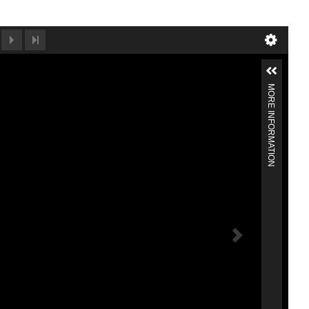
MORE INFORMATION