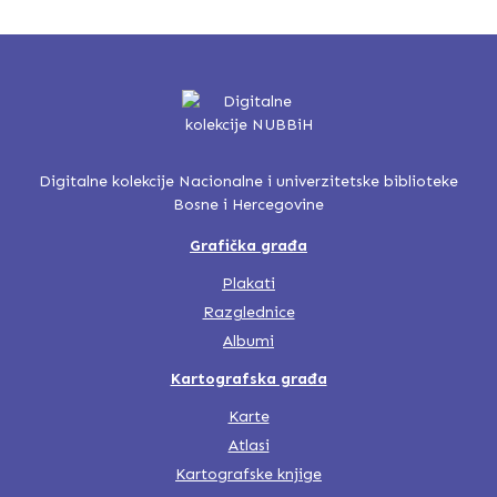
Digitalne kolekcije Nacionalne i univerzitetske biblioteke
Bosne i Hercegovine
Grafička građa
Plakati
Razglednice
Albumi
Kartografska građa
Karte
Atlasi
Kartografske knjige