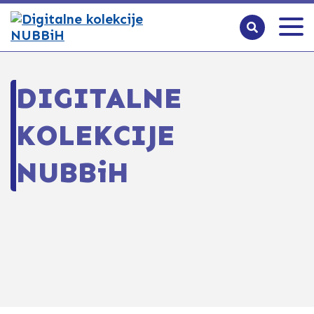
DIGITALNE
KOLEKCIJE
NUBBiH