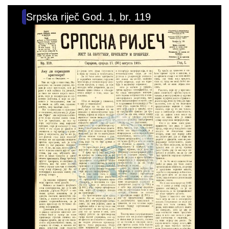
Srpska riječ God. 1, br. 119