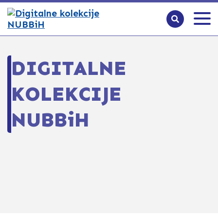
DIGITALNE
KOLEKCIJE
NUBBiH