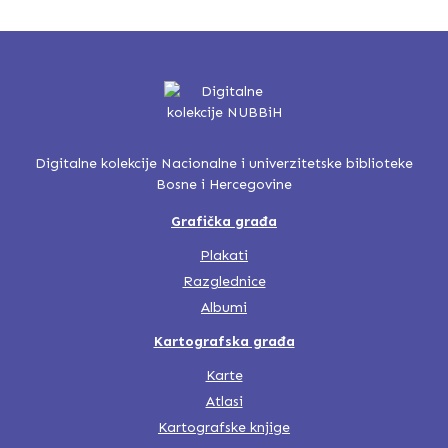
Digitalne kolekcije Nacionalne i univerzitetske biblioteke
Bosne i Hercegovine
Grafička građa
Plakati
Razglednice
Albumi
Kartografska građa
Karte
Atlasi
Kartografske knjige