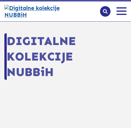
DIGITALNE
KOLEKCIJE
NUBBiH