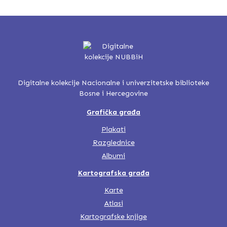
Digitalne kolekcije Nacionalne i univerzitetske biblioteke
Bosne i Hercegovine
Grafička građa
Plakati
Razglednice
Albumi
Kartografska građa
Karte
Atlasi
Kartografske knjige