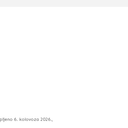
upljeno 6. kolovoza 2026.,