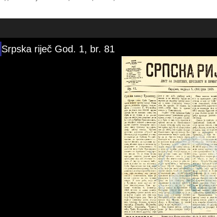
Srpska riječ God. 1, br. 81