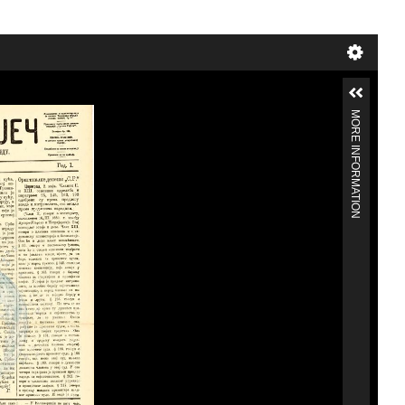
MORE INFORMATION