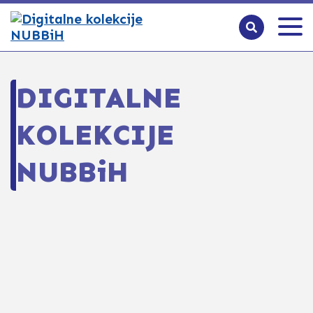
DIGITALNE
KOLEKCIJE
NUBBiH