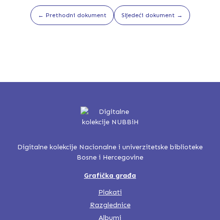
← Prethodni dokument
Sljedeći dokument →
Digitalne kolekcije Nacionalne i univerzitetske biblioteke
Bosne i Hercegovine
Grafička građa
Plakati
Razglednice
Albumi