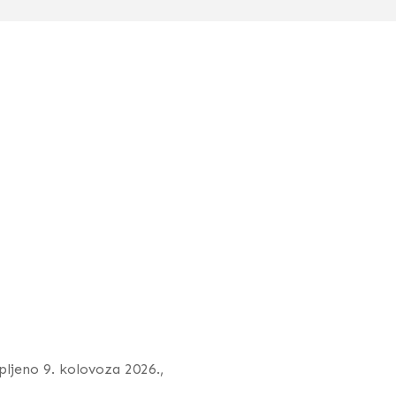
upljeno 9. kolovoza 2026.,