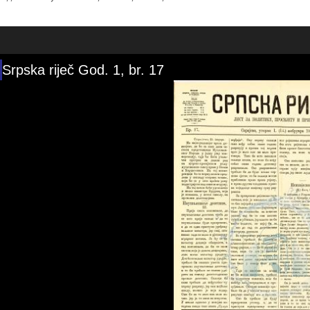
Srpska riječ God. 1, br. 17