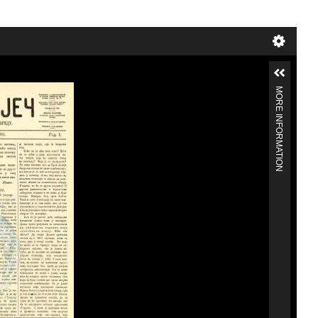
MORE INFORMATION