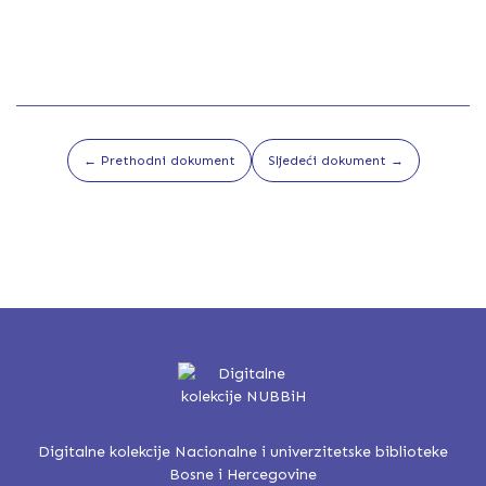
← Prethodni dokument
Sljedeći dokument →
Digitalne kolekcije Nacionalne i univerzitetske biblioteke
Bosne i Hercegovine