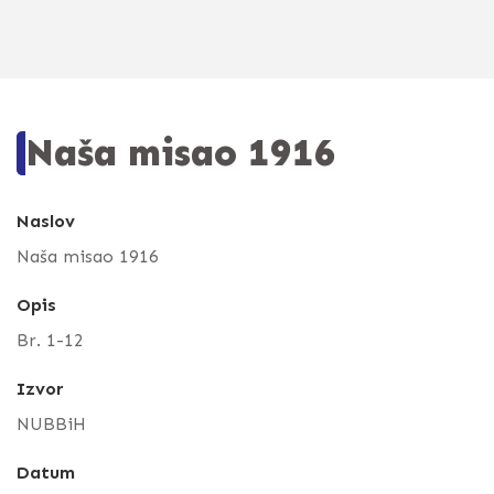
Naša misao 1916
Naslov
Naša misao 1916
Opis
Br. 1-12
Izvor
NUBBiH
Datum