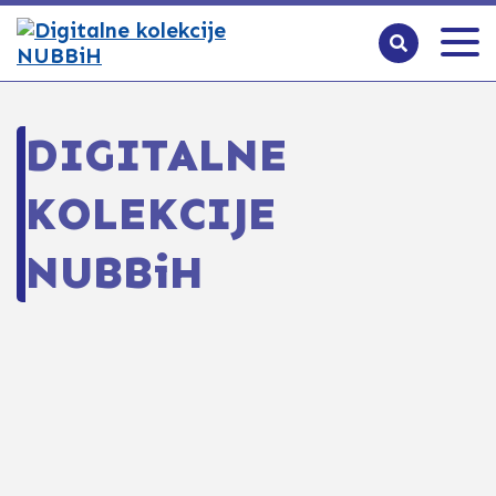
DIGITALNE
KOLEKCIJE
NUBBiH