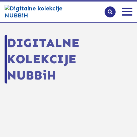
DIGITALNE
KOLEKCIJE
NUBBiH