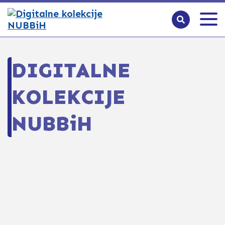
DIGITALNE
KOLEKCIJE
NUBBiH