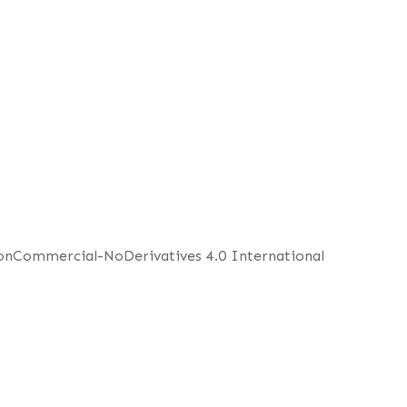
NonCommercial-NoDerivatives 4.0 International