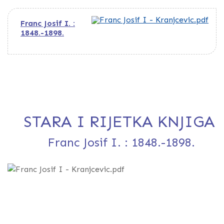
Franc Josif I. :
1848.-1898.
STARA I RIJETKA KNJIGA
Franc Josif I. : 1848.-1898.