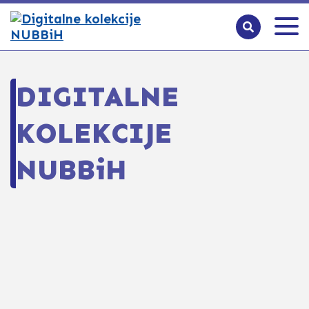
DIGITALNE
KOLEKCIJE
NUBBiH