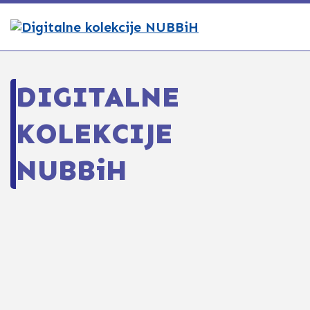
DIGITALNE
KOLEKCIJE
NUBBiH