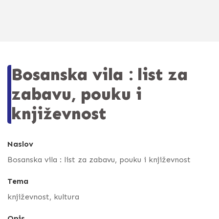
Bosanska vila : list za
zabavu, pouku i
književnost
Naslov
Bosanska vila : list za zabavu, pouku i književnost
Tema
književnost, kultura
Opis