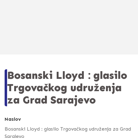
Bosanski Lloyd : glasilo
Trgovačkog udruženja
za Grad Sarajevo
Naslov
Bosanski Lloyd : glasilo Trgovačkog udruženja za Grad
Sarajevo