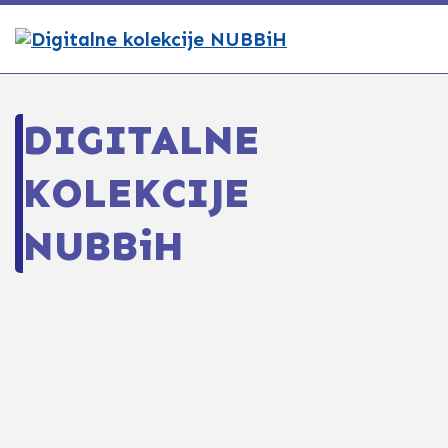
DIGITALNE
KOLEKCIJE
NUBBiH