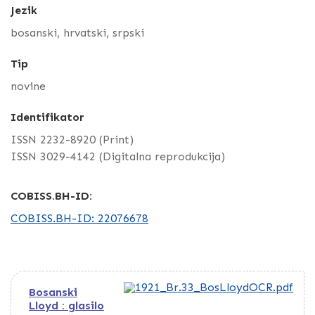
Jezik
bosanski, hrvatski, srpski
Tip
novine
Identifikator
ISSN 2232-8920 (Print)
ISSN 3029-4142 (Digitalna reprodukcija)
COBISS.BH-ID:
COBISS.BH-ID: 22076678
Bosanski
Lloyd : glasilo