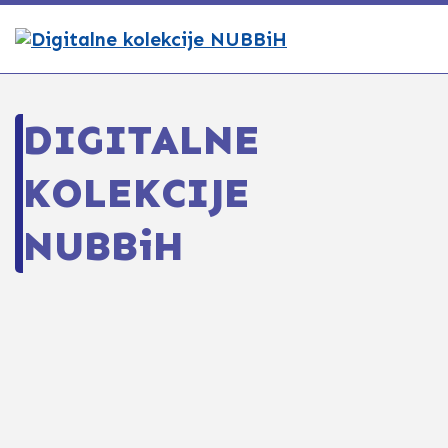
DIGITALNE
KOLEKCIJE
NUBBiH