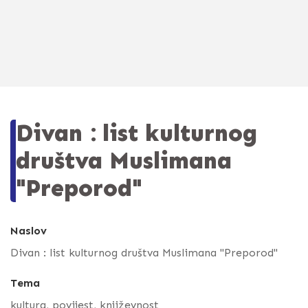
Divan : list kulturnog
društva Muslimana
"Preporod"
Naslov
Divan : list kulturnog društva Muslimana "Preporod"
Tema
kultura, povijest, književnost