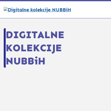
DIGITALNE
KOLEKCIJE
NUBBiH