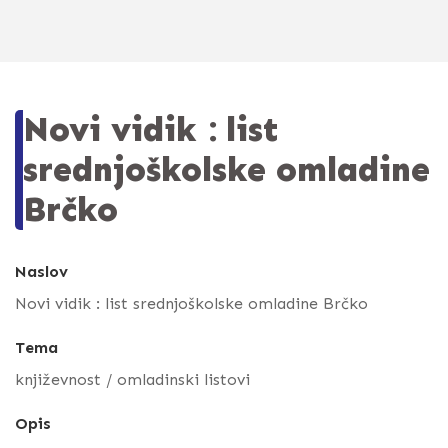
Novi vidik : list
srednjoškolske omladine
Brčko
Naslov
Novi vidik : list srednjoškolske omladine Brčko
Tema
književnost / omladinski listovi
Opis