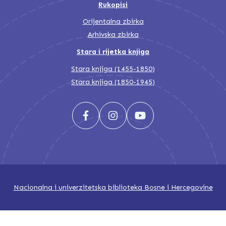
Rukopisi
Orijentalna zbirka
Arhivska zbirka
Stara i rijetka knjiga
Stara knjiga (1455-1850)
Stara knjiga (1850-1945)
Nacionalna i univerzitetska biblioteka Bosne i Hercegovine