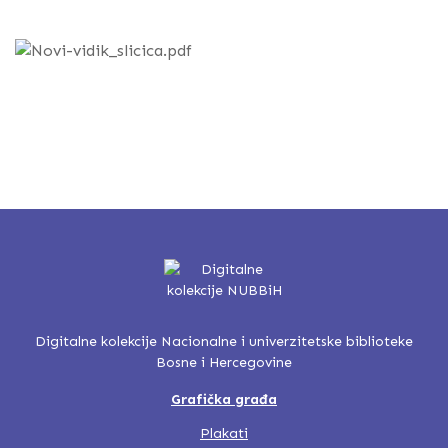
Digitalne kolekcije Nacionalne i univerzitetske biblioteke
Bosne i Hercegovine
Grafička građa
Plakati