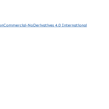
NonCommercial-NoDerivatives 4.0 International