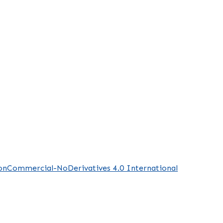
NonCommercial-NoDerivatives 4.0 International