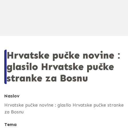
Hrvatske pučke novine :
glasilo Hrvatske pučke
stranke za Bosnu
Naslov
Hrvatske pučke novine : glasilo Hrvatske pučke stranke
za Bosnu
Tema