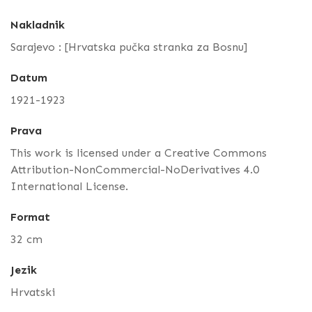
Nakladnik
Sarajevo : [Hrvatska pučka stranka za Bosnu]
Datum
1921-1923
Prava
This work is licensed under a Creative Commons
Attribution-NonCommercial-NoDerivatives 4.0
International License.
Format
32 cm
Jezik
Hrvatski