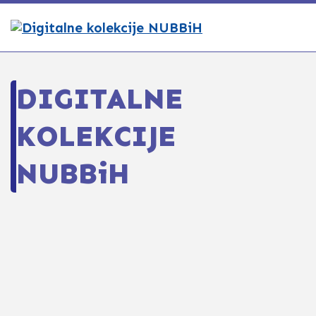
DIGITALNE
KOLEKCIJE
NUBBiH