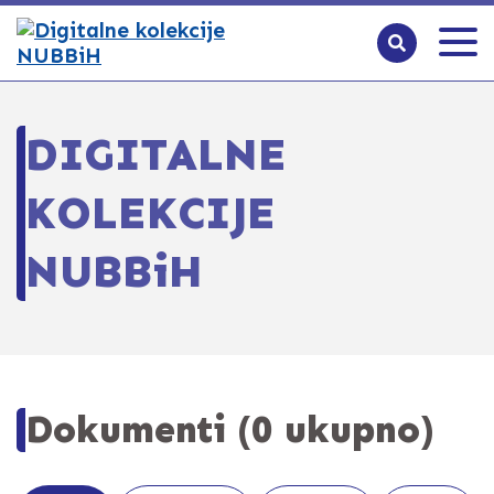
DIGITALNE
KOLEKCIJE
NUBBiH
Dokumenti (0 ukupno)