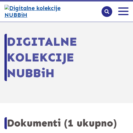
DIGITALNE
KOLEKCIJE
NUBBiH
Dokumenti (1 ukupno)