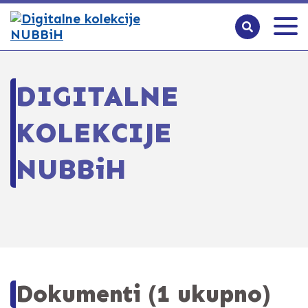
DIGITALNE
KOLEKCIJE
NUBBiH
Dokumenti (1 ukupno)