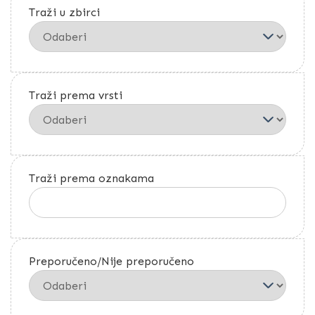
Traži u zbirci
Traži prema vrsti
Traži prema oznakama
Preporučeno/Nije preporučeno