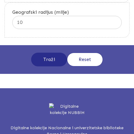
Geografski radijus (milje)
Digitalne kolekcije Nacionalne i univerzitetske biblioteke