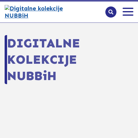
DIGITALNE
KOLEKCIJE
NUBBiH