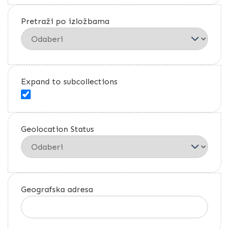
Pretraži po izložbama
Expand to subcollections
Geolocation Status
Geografska adresa