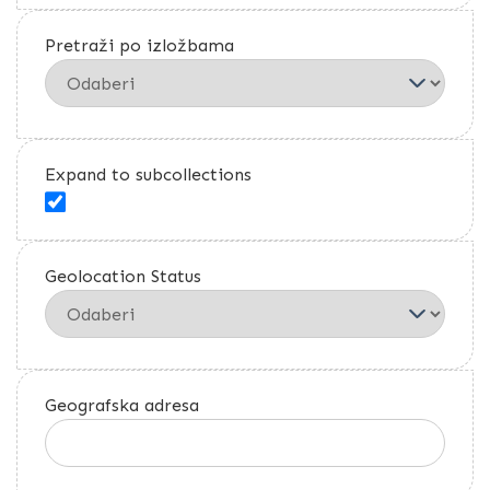
Pretraži po izložbama
Expand to subcollections
Geolocation Status
Geografska adresa