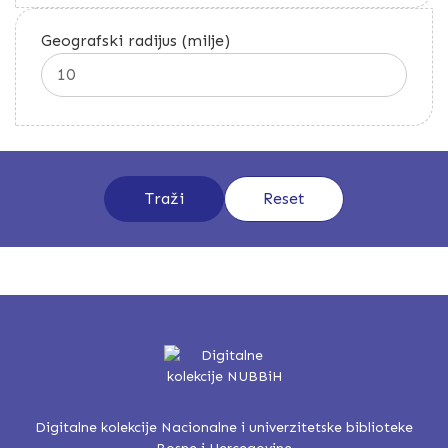
Geografski radijus (milje)
Digitalne kolekcije Nacionalne i univerzitetske biblioteke