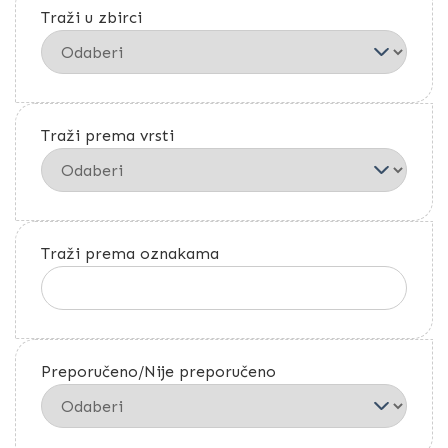
Traži u zbirci
Traži prema vrsti
Traži prema oznakama
Preporučeno/Nije preporučeno