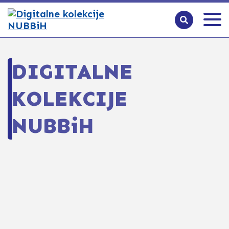
DIGITALNE
KOLEKCIJE
NUBBiH