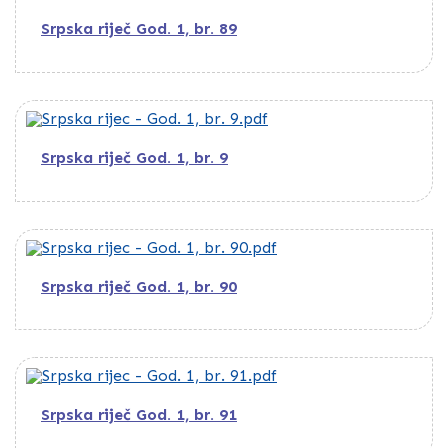
Srpska riječ God. 1, br. 89
Srpska riječ God. 1, br. 9
Srpska riječ God. 1, br. 90
Srpska riječ God. 1, br. 91