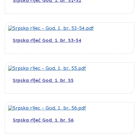
Srpska riječ God. 1, br. 51-52
Srpska riječ God. 1, br. 53-54
Srpska riječ God. 1, br. 55
Srpska riječ God. 1, br. 56