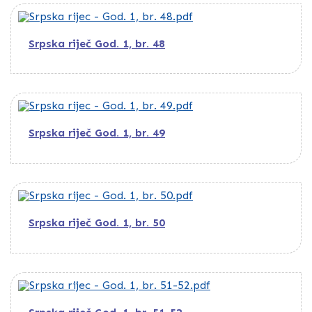
Srpska riječ God. 1, br. 48
Srpska riječ God. 1, br. 49
Srpska riječ God. 1, br. 50