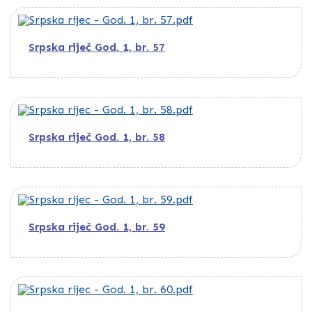
Srpska riječ God. 1, br. 57
Srpska riječ God. 1, br. 58
Srpska riječ God. 1, br. 59