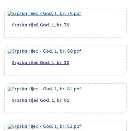
Srpska riječ God. 1, br. 79
Srpska riječ God. 1, br. 80
Srpska riječ God. 1, br. 81