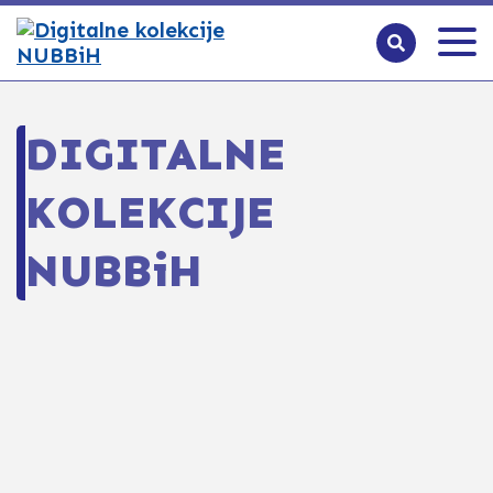
DIGITALNE
KOLEKCIJE
NUBBiH