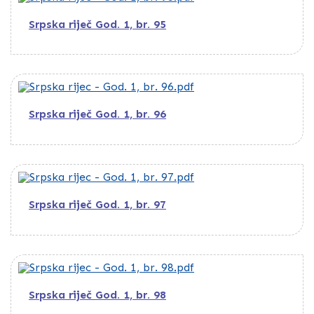
Srpska riječ God. 1, br. 95
Srpska riječ God. 1, br. 96
Srpska riječ God. 1, br. 97
Srpska riječ God. 1, br. 98