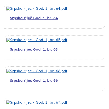
Srpska riječ God. 1, br. 64
Srpska riječ God. 1, br. 65
Srpska riječ God. 1, br. 66