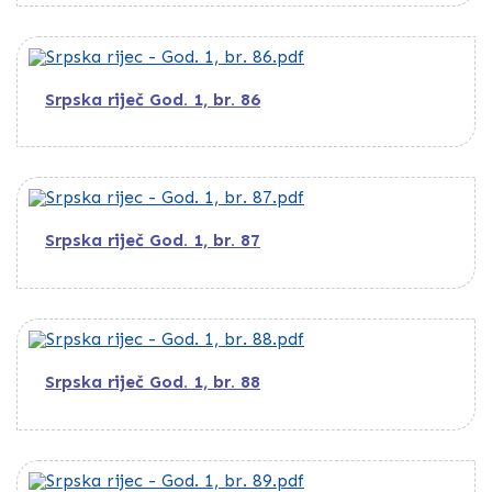
Srpska riječ God. 1, br. 86
Srpska riječ God. 1, br. 87
Srpska riječ God. 1, br. 88