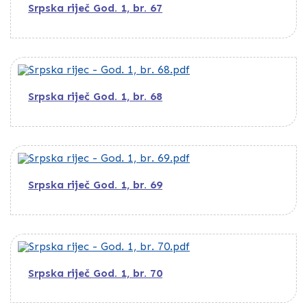
Srpska riječ God. 1, br. 67
Srpska riječ God. 1, br. 68
Srpska riječ God. 1, br. 69
Srpska riječ God. 1, br. 70