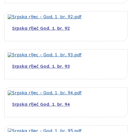
Srpska riječ God. 1, br. 92
Srpska riječ God. 1, br. 93
Srpska riječ God. 1, br. 94