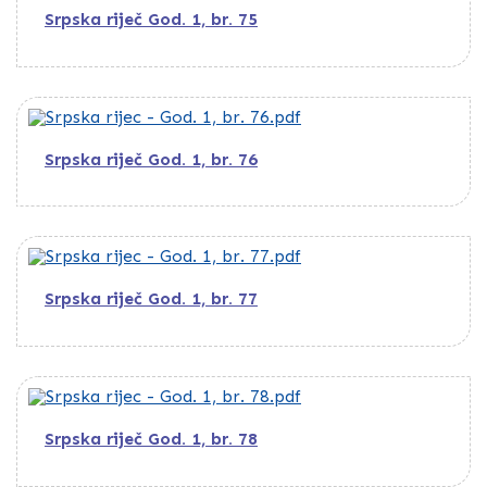
Srpska riječ God. 1, br. 75
Srpska riječ God. 1, br. 76
Srpska riječ God. 1, br. 77
Srpska riječ God. 1, br. 78