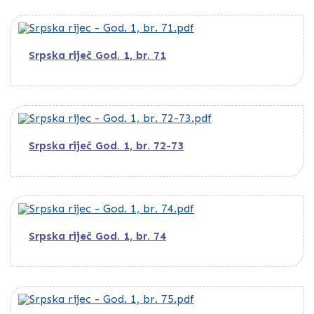
Srpska riječ God. 1, br. 71
Srpska riječ God. 1, br. 72-73
Srpska riječ God. 1, br. 74