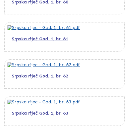
Srpska riječ God. 1, br. 60
Srpska riječ God. 1, br. 61
Srpska riječ God. 1, br. 62
Srpska riječ God. 1, br. 63