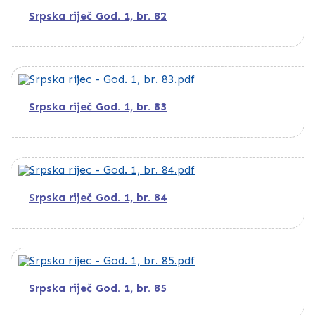
Srpska riječ God. 1, br. 82
Srpska riječ God. 1, br. 83
Srpska riječ God. 1, br. 84
Srpska riječ God. 1, br. 85