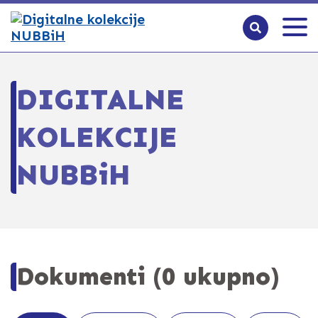
DIGITALNE
KOLEKCIJE
NUBBiH
Dokumenti (0 ukupno)